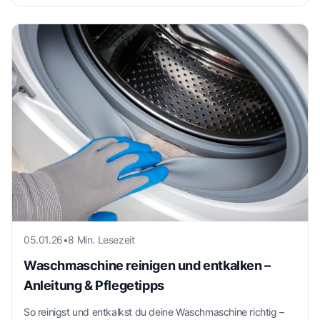
05.01.26
•
8 Min. Lesezeit
Waschmaschine reinigen und entkalken –
Anleitung & Pflegetipps
So reinigst und entkalkst du deine Waschmaschine richtig –