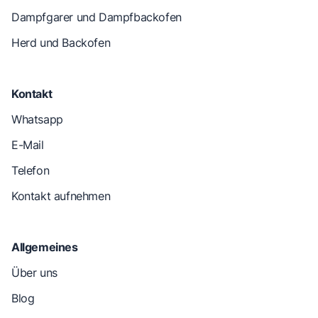
Dampfgarer und Dampfbackofen
Herd und Backofen
Kontakt
Whatsapp
E-Mail
Telefon
Kontakt aufnehmen
Allgemeines
Über uns
Blog