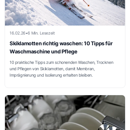
16.02.26
•
6 Min. Lesezeit
Skiklamotten richtig waschen: 10 Tipps für
Waschmaschine und Pflege
10 praktische Tipps zum schonenden Waschen, Trocknen
und Pflegen von Skiklamotten, damit Membran,
Imprägnierung und Isolierung erhalten bleiben.