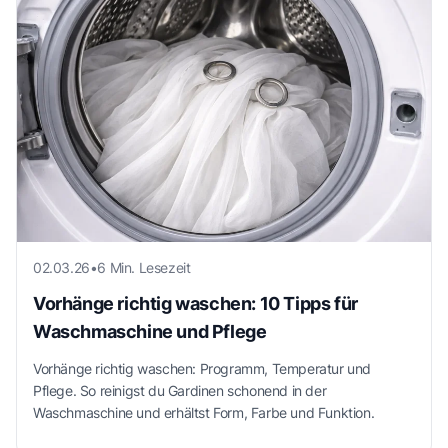
02.03.26
•
6 Min. Lesezeit
Vorhänge richtig waschen: 10 Tipps für
Waschmaschine und Pflege
Vorhänge richtig waschen: Programm, Temperatur und
Pflege. So reinigst du Gardinen schonend in der
Waschmaschine und erhältst Form, Farbe und Funktion.