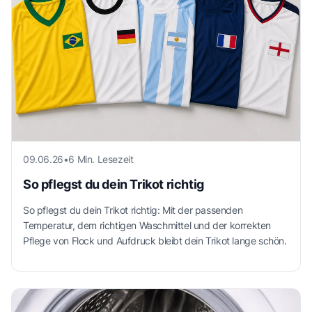
09.06.26
•
6 Min. Lesezeit
So pflegst du dein Trikot richtig
So pflegst du dein Trikot richtig: Mit der passenden
Temperatur, dem richtigen Waschmittel und der korrekten
Pflege von Flock und Aufdruck bleibt dein Trikot lange schön.