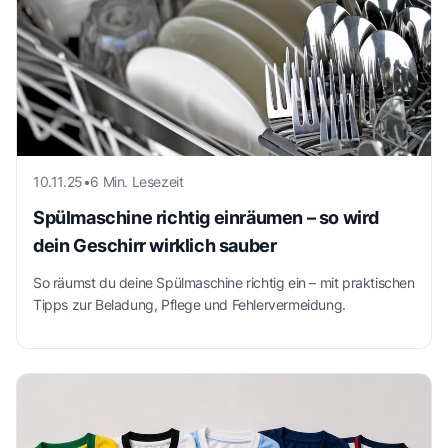
10.11.25
•
6 Min. Lesezeit
Spülmaschine richtig einräumen – so wird
dein Geschirr wirklich sauber
So räumst du deine Spülmaschine richtig ein – mit praktischen
Tipps zur Beladung, Pflege und Fehlervermeidung.