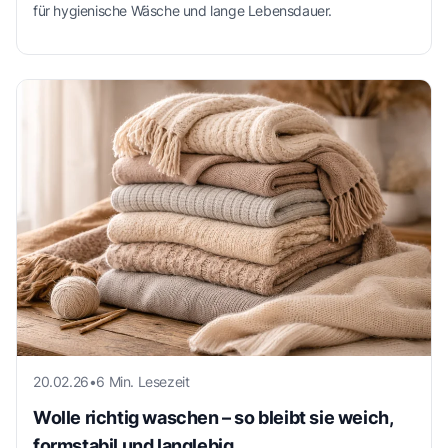
für hygienische Wäsche und lange Lebensdauer.
20.02.26
•
6 Min. Lesezeit
Wolle richtig waschen – so bleibt sie weich,
formstabil und langlebig