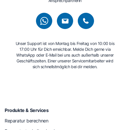
Ansprechpartnerin
Unser Support ist von Montag bis Freitag von 10:00 bis
17:00 Uhr für Dich erreichbar. Melde Dich gerne via
WhatsApp oder E-Mail bei uns auch außerhalb unserer
Geschäftszeiten. Einer unserer Servicemitarbeiter wird
sich schnellstmöglich bei dir melden.
Produkte & Services
Reparatur berechnen