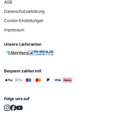
AGB
Datenschutzerklärung
Cookie-Einstellungen
Impressum
Unsere Lieferanten
Bequem zahlen mit
Folge uns auf