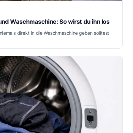
 und Waschmaschine: So wirst du ihn los
niemals direkt in die Waschmaschine geben solltest