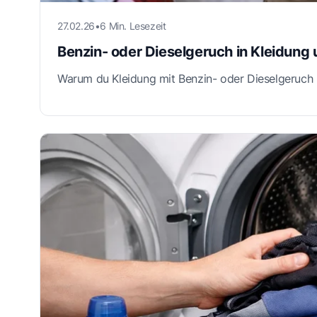
27.02.26
•
6 Min. Lesezeit
Benzin- oder Dieselgeruch in Kleidung
Warum du Kleidung mit Benzin- oder Dieselgeruch 