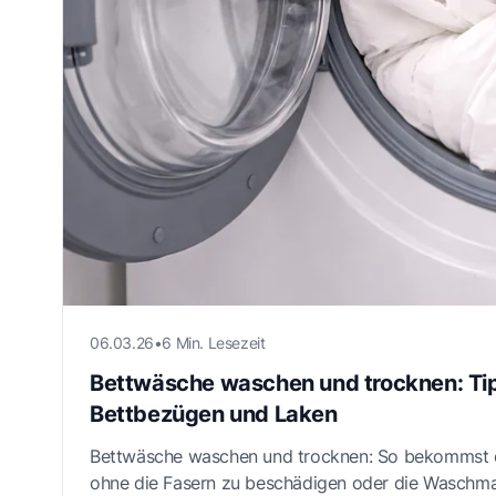
06.03.26
•
6 Min. Lesezeit
Bettwäsche waschen und trocknen: Tip
Bettbezügen und Laken
Bettwäsche waschen und trocknen: So bekommst d
ohne die Fasern zu beschädigen oder die Waschma