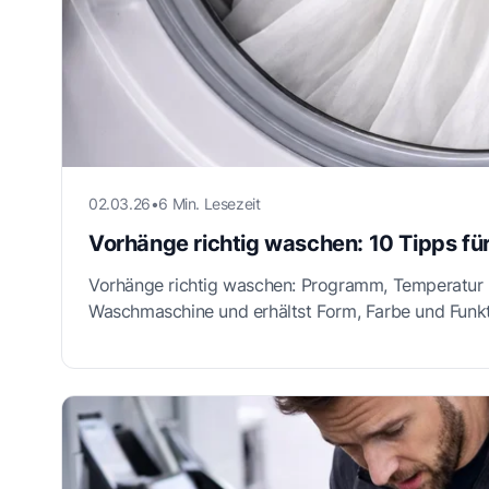
02.03.26
•
6 Min. Lesezeit
Vorhänge richtig waschen: 10 Tipps f
Vorhänge richtig waschen: Programm, Temperatur u
Waschmaschine und erhältst Form, Farbe und Funkt