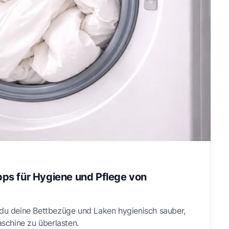
ps für Hygiene und Pflege von
u deine Bettbezüge und Laken hygienisch sauber,
schine zu überlasten.