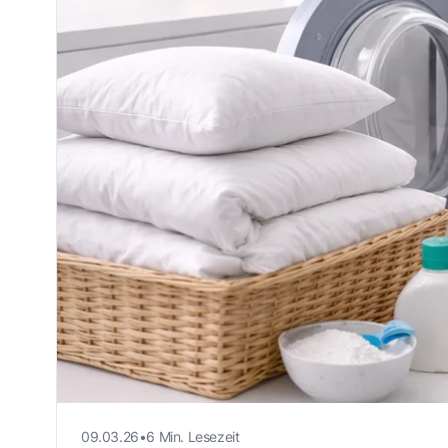
09.03.26
•
6 Min. Lesezeit